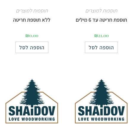
תוספות למוצרים
תוספות למוצרים
תוספת חריטה עד 6 מילים
ללא תוספת חריטה
₪
0.00
₪
21.00
הוספה לסל
הוספה לסל