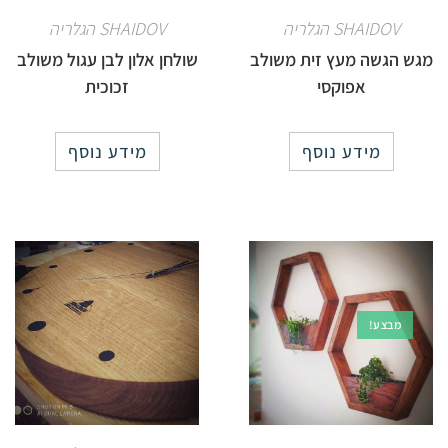
SHAIDOV הגלריה
SHAIDOV הגלריה
מגש הגשה מעץ זית משולב
שולחן אלון לבן עגול משולב
אפוקסי
זכוכית
מידע נוסף
מידע נוסף
מבצע!