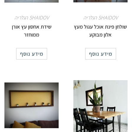
SHAIDOV הגלריה
SHAIDOV הגלריה
שולחן פינת אוכל עגול מעץ
שידת אחסון עץ אורן
אלון מבוקע
ממוחזר
מידע נוסף
מידע נוסף