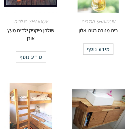
SHAIDOV הגלריה
SHAIDOV הגלריה
בית מנורה רטרו אלון
שולחן פיקניק ילדים מעץ
אורן
מידע נוסף
מידע נוסף