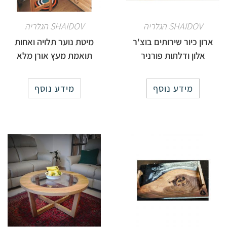
SHAIDOV הגלריה
SHAIDOV הגלריה
ארון כיור שירותים בוצ'ר
מיטת נוער תלויה ואחות
אלון ודלתות פורניר
תואמת מעץ אורן מלא
מידע נוסף
מידע נוסף