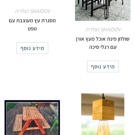
SHAIDOV הגלריה
מסגרת עץ מעוצבת עם
טפט
SHAIDOV הגלריה
שולחן פינת אוכל מעץ אורן
עם רגלי סיכה
מידע נוסף
מידע נוסף