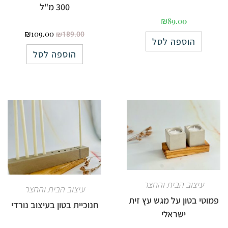
300 מ"ל
₪
89.00
₪
109.00
₪
189.00
הוספה לסל
הוספה לסל
עיצוב הבית והחצר
עיצוב הבית והחצר
פמוטי בטון על מגש עץ זית
חנוכיית בטון בעיצוב נורדי
ישראלי