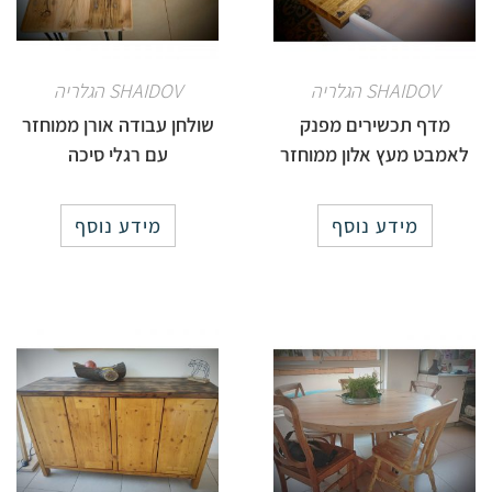
SHAIDOV הגלריה
SHAIDOV הגלריה
מדף תכשירים מפנק
שולחן עבודה אורן ממוחזר
לאמבט מעץ אלון ממוחזר
עם רגלי סיכה
מידע נוסף
מידע נוסף