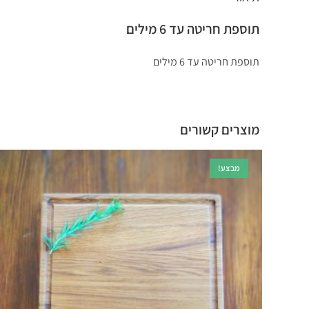
תוספת חריטה עד 6 מילים
תוספת חריטה עד 6 מילים
מוצרים קשורים
מבצע!