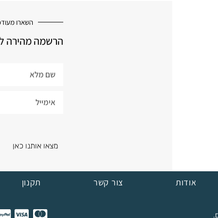
השארו מעודכ
הרשמה מהירה למ
מצאו אותנו כאן
אודות
צור קשר
תקנון