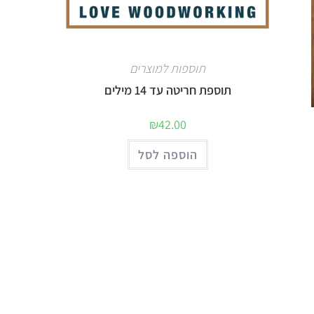
תוספות למוצרים
תוספת חריטה עד 14 מילים
₪
42.00
הוספה לסל