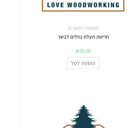
תוספות למוצרים
חריטת תעלת נוזלים לבשר
₪
39.00
הוספה לסל