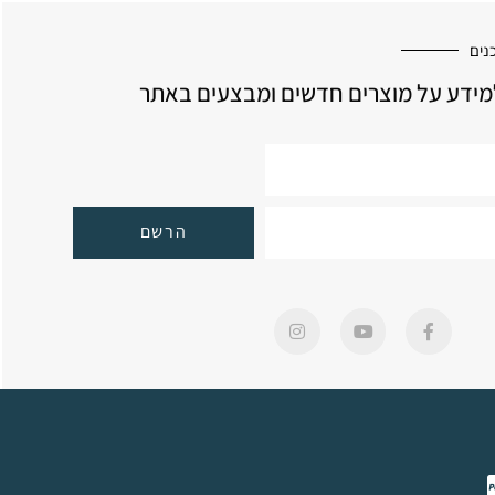
נים
ידע על מוצרים חדשים ומבצעים באתר
הרשם