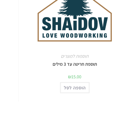
תוספות למוצרים
תוספת חריטה עד 3 מילים
₪
15.00
הוספה לסל