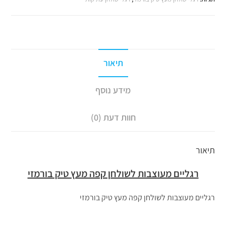
תיאור
מידע נוסף
חוות דעת (0)
תיאור
רגליים מעוצבות לשולחן קפה מעץ טיק בורמזי
רגליים מעוצבות לשולחן קפה מעץ טיק בורמזי