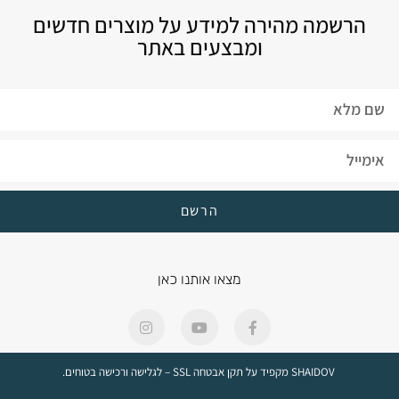
הרשמה מהירה למידע על מוצרים חדשים
ומבצעים באתר
הרשם
מצאו אותנו כאן
SHAIDOV מקפיד על תקן אבטחה SSL – לגלישה ורכישה בטוחים.