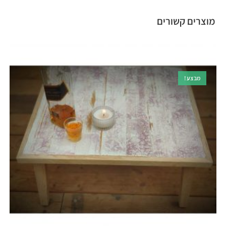
מוצרים קשורים
מבצע!