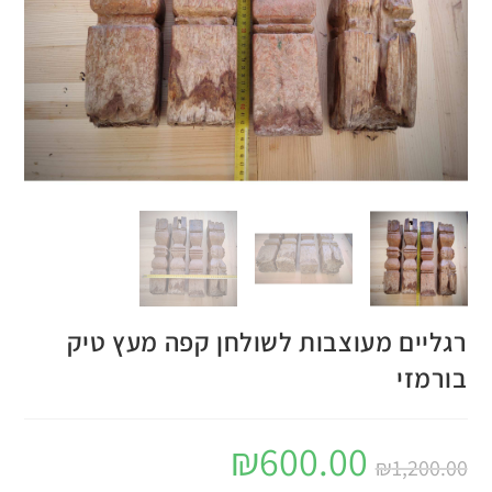
רגליים מעוצבות לשולחן קפה מעץ טיק
בורמזי
₪
600.00
₪
1,200.00