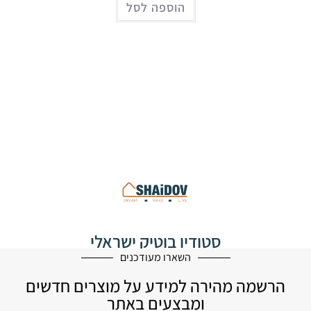
הוספה לסל
סטודיו בוטיק ישראלי
לעיצוב הבית
השארו מעודכנים
הרשמה מהירה למידע על מוצרים חדשים
ומבצעים באתר