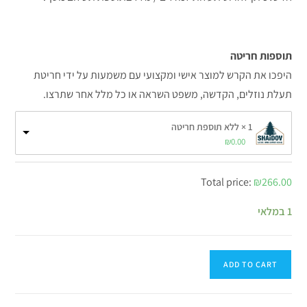
תוספות חריטה
היפכו את הקרש למוצר אישי ומקצועי עם משמעות על ידי חריטת
תעלת נוזלים, הקדשה, משפט השראה או כל מלל אחר שתרצו.
1 × ללא תוספת חריטה
₪
0.00
Total price:
₪
266.00
1 במלאי
ADD TO CART