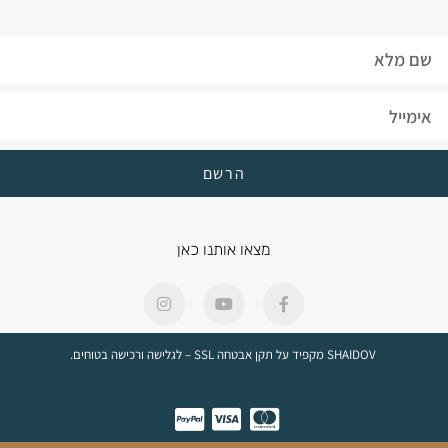
הרשם
מצאו אותנו כאן
SHAIDOV מקפיד על תקן אבטחה SSL – לגלישה ורכישה בטוחים.