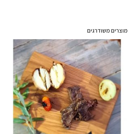
מוצרים משודרגים