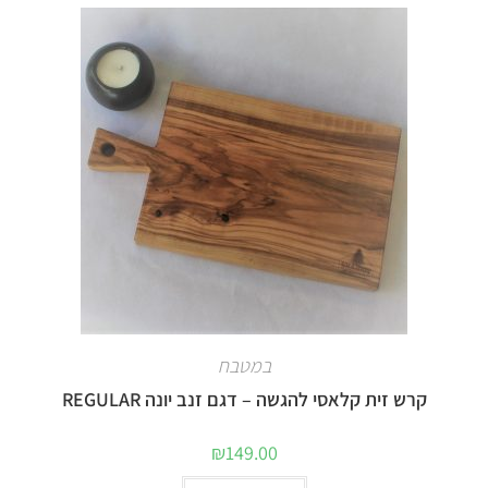
במטבח
קרש זית קלאסי להגשה – דגם זנב יונה REGULAR
₪
149.00