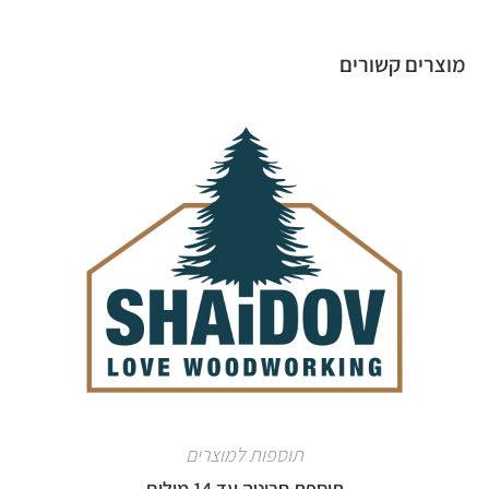
מוצרים קשורים
תוספות למוצרים
תוספת חריטה עד 14 מילים