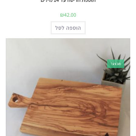
₪
42.00
הוספה לסל
מבצע!