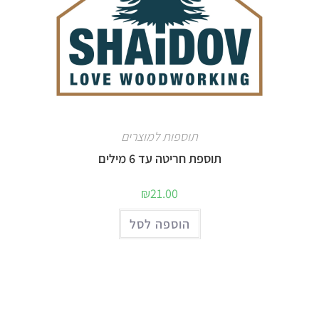
תוספות למוצרים
תוספת חריטה עד 6 מילים
₪
21.00
הוספה לסל