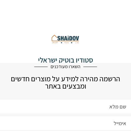
סטודיו בוטיק ישראלי
לעיצוב הבית
השארו מעודכנים
הרשמה מהירה למידע על מוצרים חדשים
ומבצעים באתר