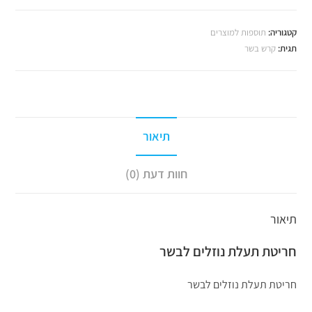
קטגוריה:
תוספות למוצרים
תגית:
קרש בשר
תיאור
חוות דעת (0)
תיאור
חריטת תעלת נוזלים לבשר
חריטת תעלת נוזלים לבשר