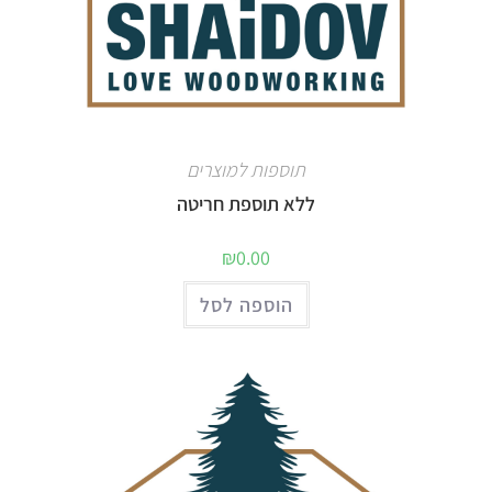
תוספות למוצרים
ללא תוספת חריטה
₪
0.00
הוספה לסל