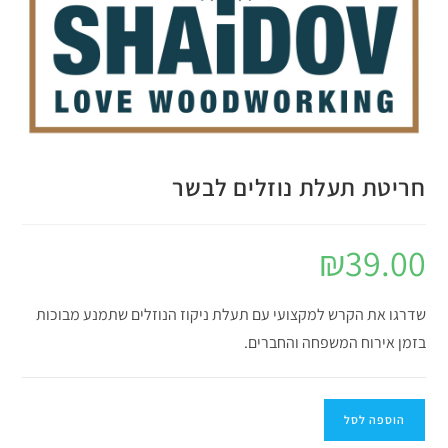
חריטת תעלת נוזלים לבשר
₪
39.00
שדרגו את הקרש למקצועי עם תעלת ניקוז הנוזלים שתמנע מבוכות
בזמן אירוח המשפחה והחברים.
הוספה לסל