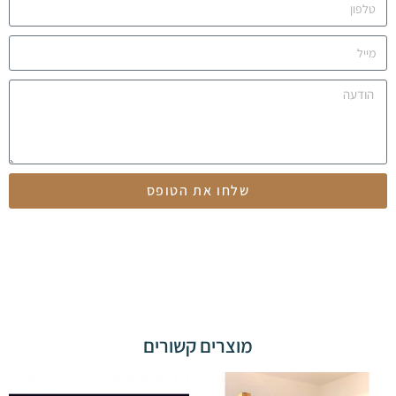
שלחו את הטופס
מוצרים קשורים