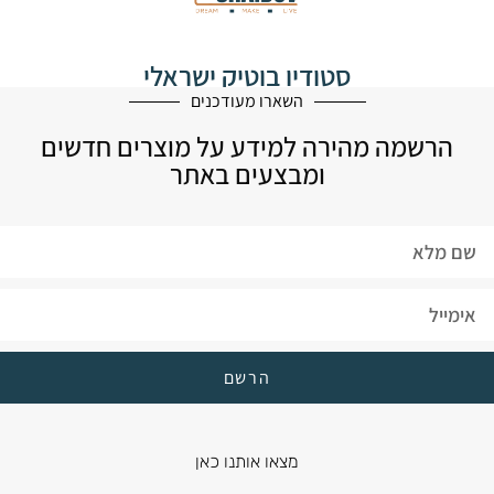
סטודיו בוטיק ישראלי
לעיצוב הבית
השארו מעודכנים
הרשמה מהירה למידע על מוצרים חדשים
ומבצעים באתר
הרשם
מצאו אותנו כאן