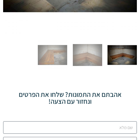
אהבתם את התמונות? שלחו את הפרטים
ונחזור עם הצעה!