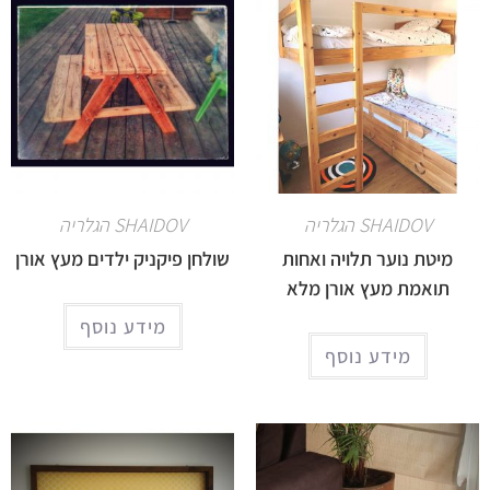
SHAIDOV הגלריה
SHAIDOV הגלריה
מיטת נוער תלויה ואחות
שולחן פיקניק ילדים מעץ אורן
תואמת מעץ אורן מלא
מידע נוסף
מידע נוסף