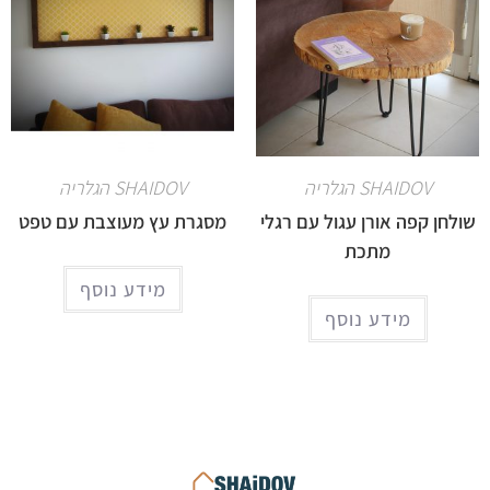
SHAIDOV הגלריה
SHAIDOV הגלריה
שולחן קפה אורן עגול עם רגלי
מסגרת עץ מעוצבת עם טפט
מתכת
מידע נוסף
מידע נוסף