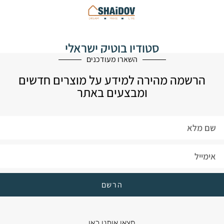
סטודיו בוטיק ישראלי
לעיצוב הבית
השארו מעודכנים
הרשמה מהירה למידע על מוצרים חדשים
ומבצעים באתר
הרשם
מצאו אותנו כאן