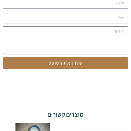
שלחו את הטופס
מוצרים קשורים