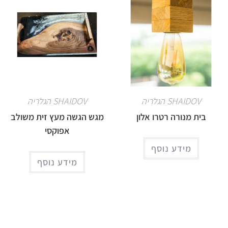
SHAIDOV הגלריה
SHAIDOV הגלריה
בית מנורה רטרו אלון
מגש הגשה מעץ זית משולב
אפוקסי
מידע נוסף
מידע נוסף