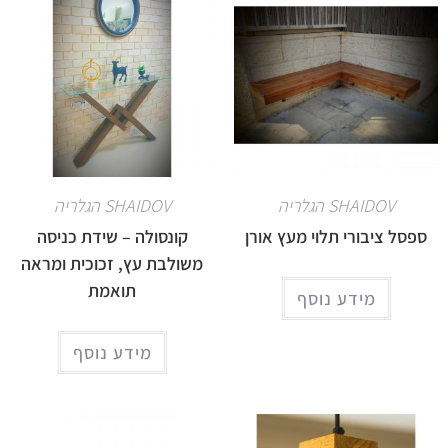
SHAIDOV הגלריה
SHAIDOV הגלריה
ספסל ציבורי תלוי מעץ אורן
קונסולה – שידת כניסה
משולבת עץ, זכוכית ומראה
תואמת
מידע נוסף
מידע נוסף