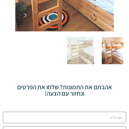
אהבתם את התמונות? שלחו את הפרטים
ונחזור עם הצעה!