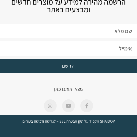
הרשמה מהירה למידע על מוצרים חדשים
ומבצעים באתר
הרשם
מצאו אותנו כאן
SHAIDOV מקפיד על תקן אבטחה SSL – לגלישה ורכישה בטוחים.