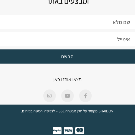
ומבצעים באתר
הרשם
מצאו אותנו כאן
SHAIDOV מקפיד על תקן אבטחה SSL – לגלישה ורכישה בטוחים.