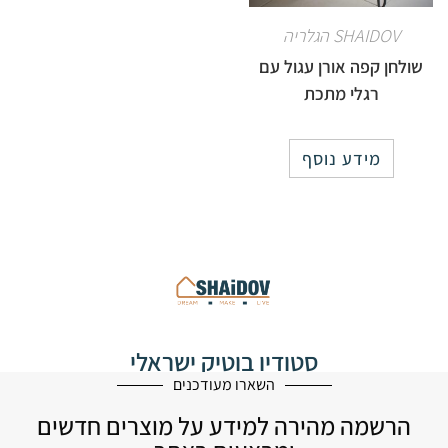
SHAIDOV הגלריה
שולחן קפה אורן עגול עם
רגלי מתכת
מידע נוסף
סטודיו בוטיק ישראלי
לעיצוב הבית
השארו מעודכנים
הרשמה מהירה למידע על מוצרים חדשים