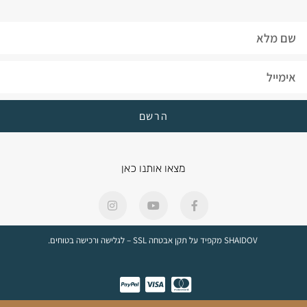
הרשם
מצאו אותנו כאן
SHAIDOV מקפיד על תקן אבטחה SSL – לגלישה ורכישה בטוחים.