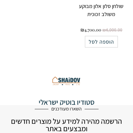
שולחן סלון אלון מבוקע
משולב זכוכית
₪
4,700.00
₪
6,000.00
הוספה לסל
סטודיו בוטיק ישראלי
לעיצוב הבית
השארו מעודכנים
הרשמה מהירה למידע על מוצרים חדשים
ומבצעים באתר