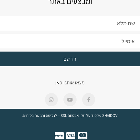
ומבצעים באתר
הרשם
מצאו אותנו כאן
SHAIDOV מקפיד על תקן אבטחה SSL – לגלישה ורכישה בטוחים.