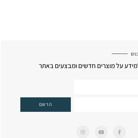
נים
ידע על מוצרים חדשים ומבצעים באתר
הרשם