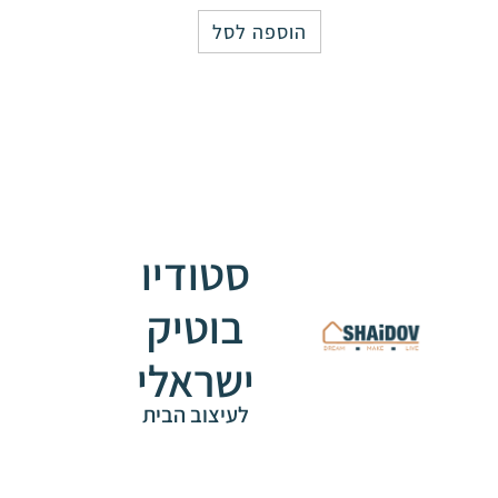
הוספה לסל
סטודיו
בוטיק
ישראלי
לעיצוב הבית