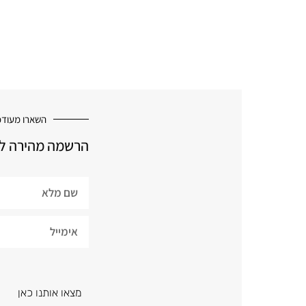
השארו מעודכ
הרשמה מהירה למ
מצאו אותנו כאן