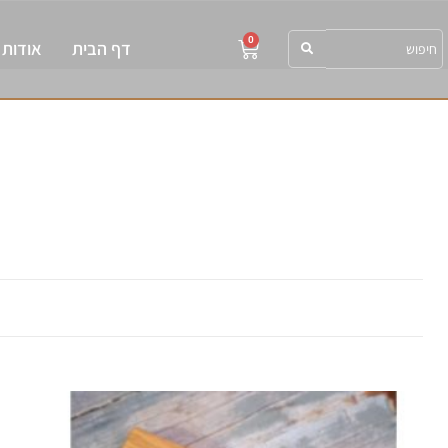
0
דף הבית
אודות