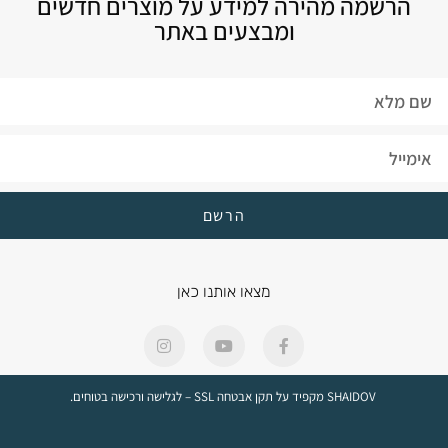
הרשמה מהירה למידע על מוצרים חדשים
ומבצעים באתר
הרשם
מצאו אותנו כאן
SHAIDOV מקפיד על תקן אבטחה SSL – לגלישה ורכישה בטוחים.