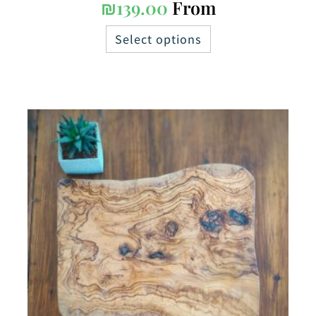
₪
139.00
From
Select options