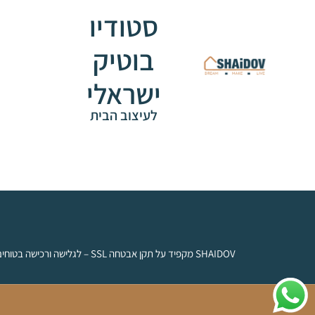
סטודיו
בוטיק
ישראלי
לעיצוב הבית
SHAIDOV מקפיד על תקן אבטחה SSL – לגלישה ורכישה בטוחים.