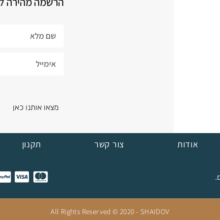
הרשמה מהירה למ
מצאו אותנו כאן
אודות
צור קשר
תקנון
All Rights Reserved © 2020 - SHAIDOV