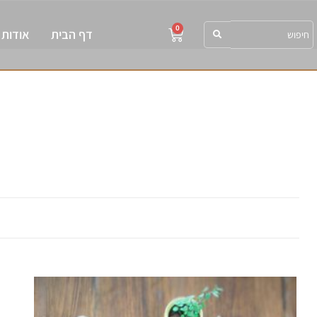
0
דף הבית
אודות