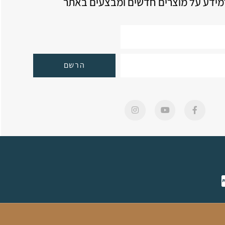
ידע על מוצרים חדשים ומבצעים באתר
הרשם