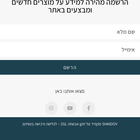
הרשמה מהירה למידע על מוצרים חדשים
ומבצעים באתר
הרשם
מצאו אותנו כאן
SHAIDOV מקפיד על תקן אבטחה SSL – לגלישה ורכישה בטוחים.