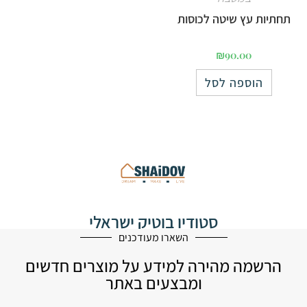
תחתיות עץ שיטה לכוסות
₪
90.00
הוספה לסל
סטודיו בוטיק ישראלי
לעיצוב הבית
השארו מעודכנים
הרשמה מהירה למידע על מוצרים חדשים
ומבצעים באתר