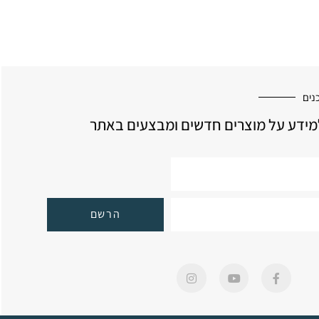
נים
ידע על מוצרים חדשים ומבצעים באתר
הרשם