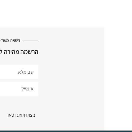
השארו מעודכ
הרשמה מהירה למ
מצאו אותנו כאן