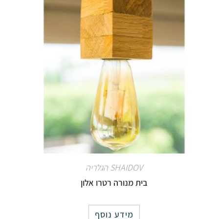
SHAIDOV הגלריה
בית מנורה רטרו אלון
מידע נוסף