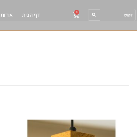
0
דף הבית
אודות