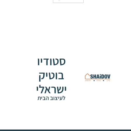
סטודיו
בוטיק
ישראלי
לעיצוב הבית