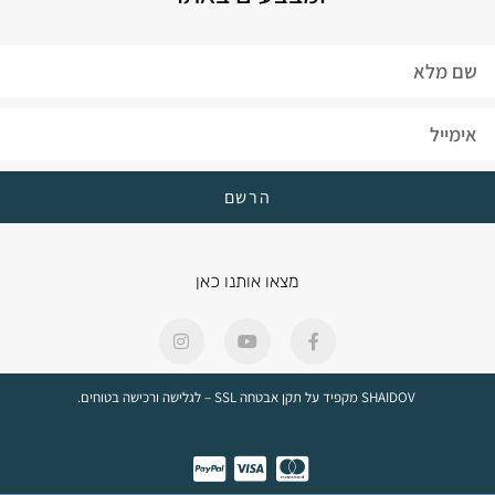
הרשם
מצאו אותנו כאן
SHAIDOV מקפיד על תקן אבטחה SSL – לגלישה ורכישה בטוחים.