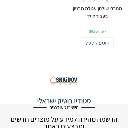
מנורת שולחן עגולה מבטון
בעבודת יד
₪
259.00
הוספה לסל
סטודיו בוטיק ישראלי
לעיצוב הבית
השארו מעודכנים
הרשמה מהירה למידע על מוצרים חדשים
ומבצעים באתר