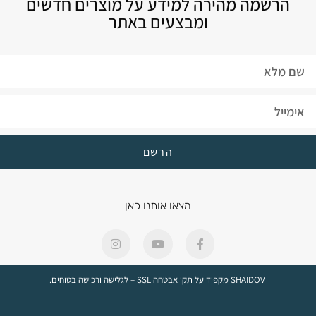
הרשמה מהירה למידע על מוצרים חדשים
ומבצעים באתר
הרשם
מצאו אותנו כאן
SHAIDOV מקפיד על תקן אבטחה SSL – לגלישה ורכישה בטוחים.