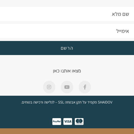
הרשם
מצאו אותנו כאן
SHAIDOV מקפיד על תקן אבטחה SSL – לגלישה ורכישה בטוחים.