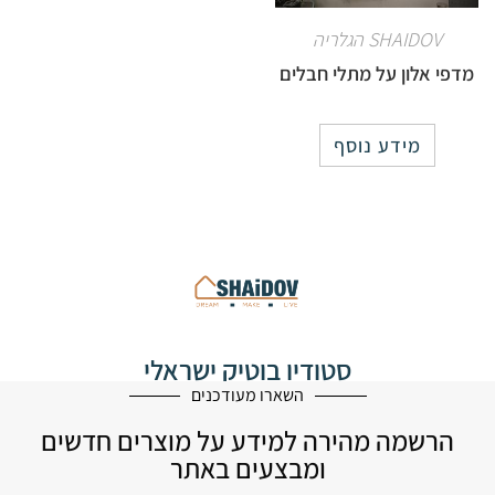
SHAIDOV הגלריה
מדפי אלון על מתלי חבלים
מידע נוסף
סטודיו בוטיק ישראלי
לעיצוב הבית
השארו מעודכנים
הרשמה מהירה למידע על מוצרים חדשים
ומבצעים באתר