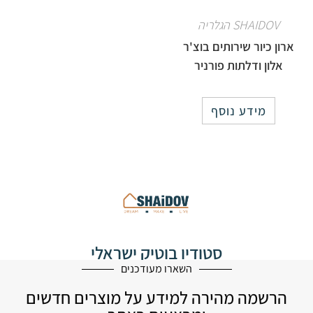
SHAIDOV הגלריה
ארון כיור שירותים בוצ'ר
אלון ודלתות פורניר
מידע נוסף
סטודיו בוטיק ישראלי
לעיצוב הבית
השארו מעודכנים
הרשמה מהירה למידע על מוצרים חדשים