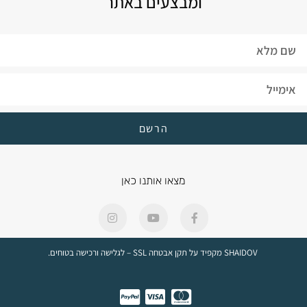
ומבצעים באתר
הרשם
מצאו אותנו כאן
SHAIDOV מקפיד על תקן אבטחה SSL – לגלישה ורכישה בטוחים.