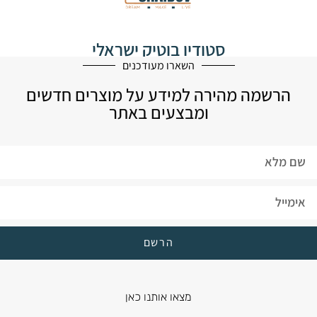
סטודיו בוטיק ישראלי
לעיצוב הבית
השארו מעודכנים
הרשמה מהירה למידע על מוצרים חדשים
ומבצעים באתר
הרשם
מצאו אותנו כאן