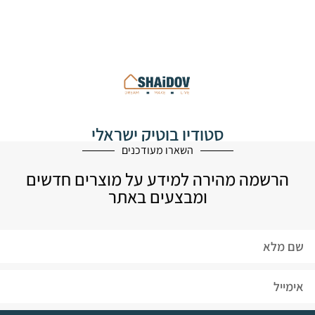
סטודיו בוטיק ישראלי
לעיצוב הבית
השארו מעודכנים
הרשמה מהירה למידע על מוצרים חדשים
ומבצעים באתר